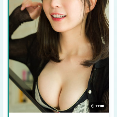
99:00