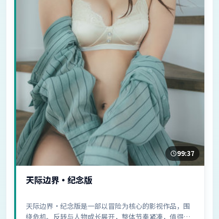
99:37
天际边界·纪念版
天际边界·纪念版是一部以冒险为核心的影视作品，围
绕危机、反转与人物成长展开，整体节奏紧凑，值得推