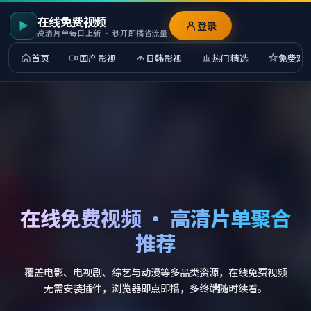
在线免费视频
登录
高清片单每日上新 · 秒开即播省流量
首页
国产影视
日韩影视
热门精选
免费观
在线免费视频 · 高清片单聚合
推荐
覆盖电影、电视剧、综艺与动漫等多品类资源，在线免费视频
无需安装插件，浏览器即点即播，多终端随时续看。