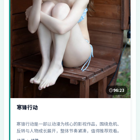
96:23
寒锋行动
寒锋行动是一部以动漫为核心的影视作品，围绕危机、
反转与人物成长展开，整体节奏紧凑，值得推荐观看。